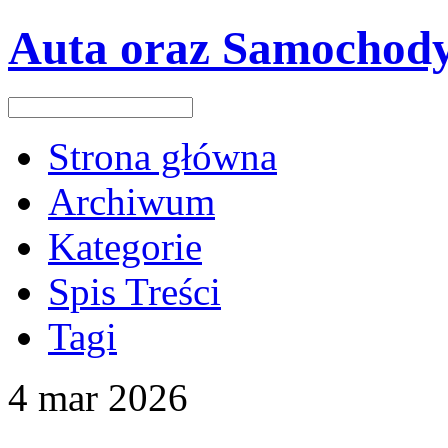
Auta oraz Samochod
Strona główna
Archiwum
Kategorie
Spis Treści
Tagi
4
mar
2026